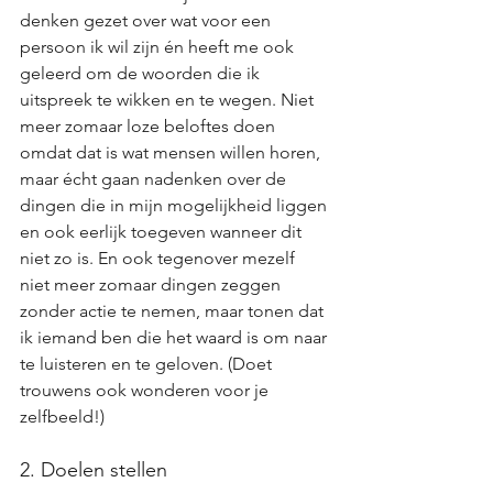
denken gezet over wat voor een 
persoon ik wil zijn én heeft me ook 
geleerd om de woorden die ik 
uitspreek te wikken en te wegen. Niet 
meer zomaar loze beloftes doen 
omdat dat is wat mensen willen horen, 
maar écht gaan nadenken over de 
dingen die in mijn mogelijkheid liggen 
en ook eerlijk toegeven wanneer dit 
niet zo is. En ook tegenover mezelf 
niet meer zomaar dingen zeggen 
zonder actie te nemen, maar tonen dat 
ik iemand ben die het waard is om naar 
te luisteren en te geloven. (Doet 
trouwens ook wonderen voor je 
zelfbeeld!)
2. Doelen stellen