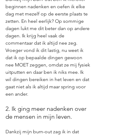
beginnen nadenken en oefen ik elke 
dag met mezelf op de eerste plaats te 
zetten. En heel eerlijk? Op sommige 
dagen lukt me dit beter dan op andere 
dagen. Ik krijg heel vaak de 
commentaar dat ik altijd nee zeg. 
Vroeger vond ik dit lastig, nu weet ik 
dat ik op bepaalde dingen gewoon 
nee MOET zeggen, omdat ze mij fysiek 
uitputten en daar ben ik niks mee. Ik 
wil dingen bereiken in het leven en dat 
gaat niet als ik altijd maar spring voor 
een ander.
2. Ik ging meer nadenken over 
de mensen in mijn leven.
Dankzij mijn burn-out zag ik in dat 