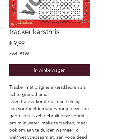
tracker kerstmis
Prijs
€ 9,99
excl. BTW
In winkelwagen
Tracker met originele kerstkleuren als
achtergrondthema.
Deze tracker komt met een hele lijst
aan voorbeelden waarvoor je deze kan
gebruiken. Ikzelf gebruik deze vooral
om mijn water intake te tracken, maar
ook om aan te duiden wanneer ik
wel/niet voedzaam at, aan yoga deed