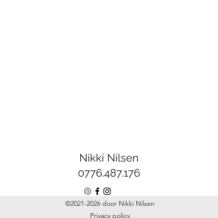
Nikki Nilsen
0776.487.176
©2021-2026 door Nikki Nilsen
Privacy policy