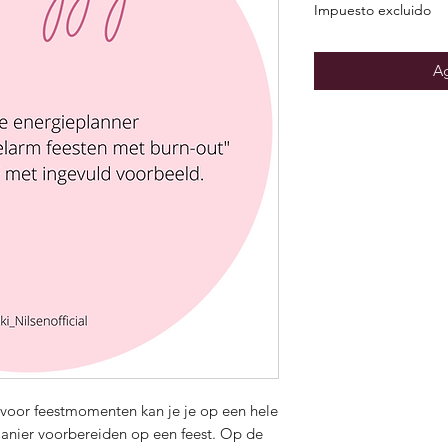
Impuesto excluido
Ag
voor feestmomenten kan je je op een hele
anier voorbereiden op een feest. Op de