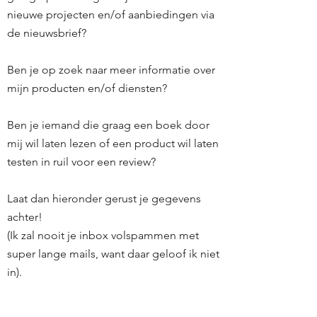
nieuwe projecten en/of aanbiedingen via
de nieuwsbrief?
Ben je op zoek naar meer informatie over
mijn producten en/of diensten?
Ben je iemand die graag een boek door
mij wil laten lezen of een product wil laten
testen in ruil voor een review?
Laat dan hieronder gerust je gegevens
achter!
(Ik zal nooit je inbox volspammen met
super lange mails, want daar geloof ik niet
in).