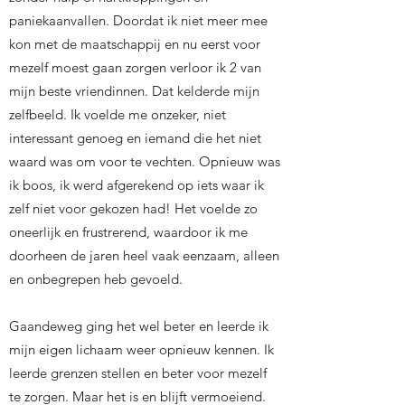
paniekaanvallen. Doordat ik niet meer mee
kon met de maatschappij en nu eerst voor
mezelf moest gaan zorgen verloor ik 2 van
mijn beste vriendinnen. Dat kelderde mijn
zelfbeeld. Ik voelde me onzeker, niet
interessant genoeg en iemand die het niet
waard was om voor te vechten. Opnieuw was
ik boos, ik werd afgerekend op iets waar ik
zelf niet voor gekozen had! Het voelde zo
oneerlijk en frustrerend, waardoor ik me
doorheen de jaren heel vaak eenzaam, alleen
en onbegrepen heb gevoeld.
Gaandeweg ging het wel beter en leerde ik
mijn eigen lichaam weer opnieuw kennen. Ik
leerde grenzen stellen en beter voor mezelf
te zorgen. Maar het is en blijft vermoeiend.