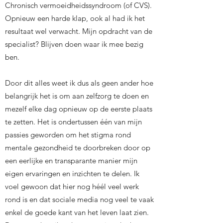
Chronisch vermoeidheidssyndroom (of CVS).
Opnieuw een harde klap, ook al had ik het
resultaat wel verwacht. Mijn opdracht van de
specialist? Blijven doen waar ik mee bezig
ben.
Door dit alles weet ik dus als geen ander hoe
belangrijk het is om aan zelfzorg te doen en
mezelf elke dag opnieuw op de eerste plaats
te zetten. Het is ondertussen één van mijn
passies geworden om het stigma rond
mentale gezondheid te doorbreken door op
een eerlijke en transparante manier mijn
eigen ervaringen en inzichten te delen. Ik
voel gewoon dat hier nog héél veel werk
rond is en dat sociale media nog veel te vaak
enkel de goede kant van het leven laat zien.