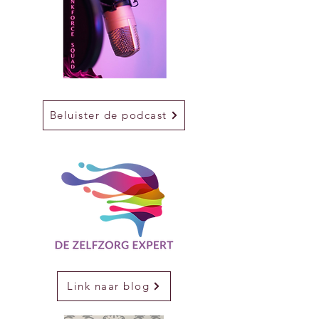
Beluister de podcast
Link naar blog