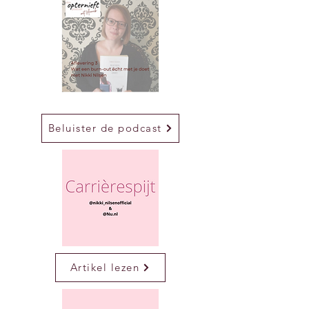
Beluister de podcast
Artikel lezen